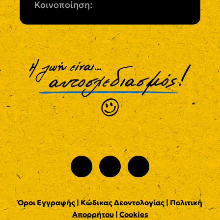
Κοινοποίηση:
Όροι Εγγραφής
|
Κώδικας Δεοντολογίας
|
Πολιτική
Απορρήτου
|
Cookies